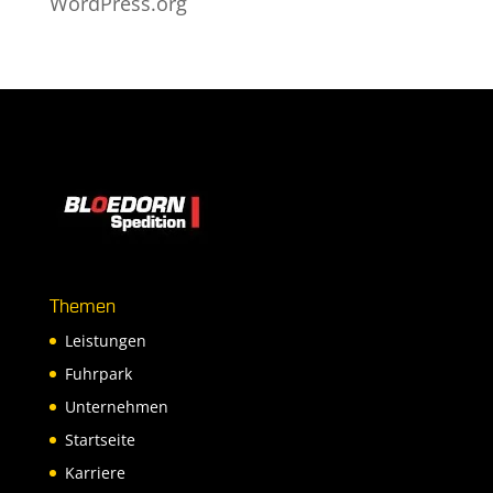
WordPress.org
Themen
Leistungen
Fuhrpark
Unternehmen
Startseite
Karriere