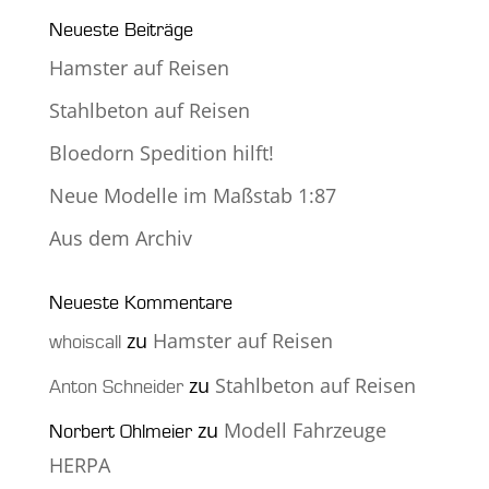
Neueste Beiträge
Hamster auf Reisen
Stahlbeton auf Reisen
Bloedorn Spedition hilft!
Neue Modelle im Maßstab 1:87
Aus dem Archiv
Neueste Kommentare
zu
Hamster auf Reisen
whoiscall
zu
Stahlbeton auf Reisen
Anton Schneider
zu
Modell Fahrzeuge
Norbert Ohlmeier
HERPA