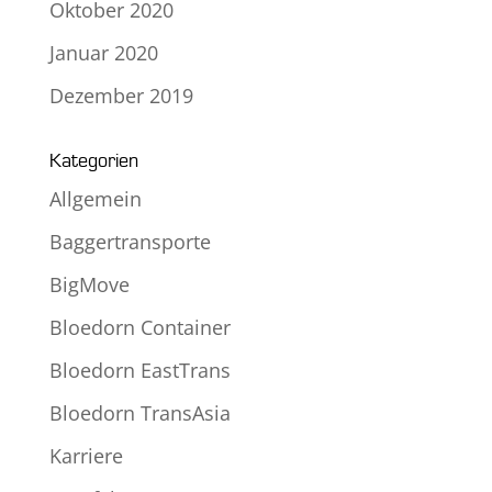
Oktober 2020
Januar 2020
Dezember 2019
Kategorien
Allgemein
Baggertransporte
BigMove
Bloedorn Container
Bloedorn EastTrans
Bloedorn TransAsia
Karriere