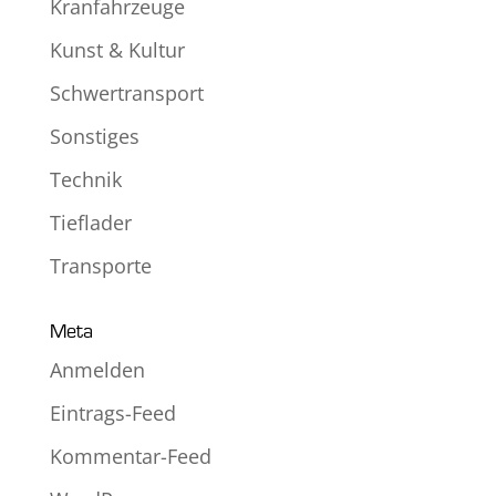
Kranfahrzeuge
Kunst & Kultur
Schwertransport
Sonstiges
Technik
Tieflader
Transporte
Meta
Anmelden
Eintrags-Feed
Kommentar-Feed