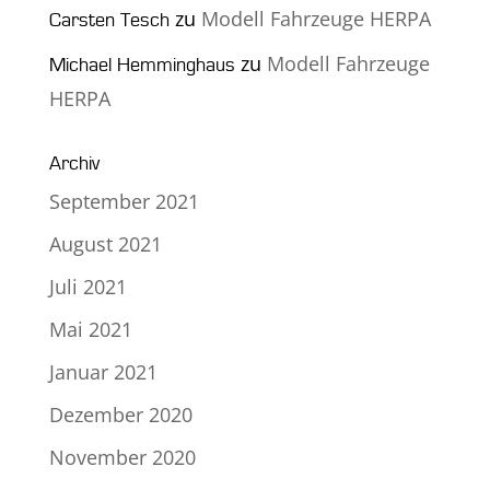
zu
Modell Fahrzeuge HERPA
Carsten Tesch
zu
Modell Fahrzeuge
Michael Hemminghaus
HERPA
Archiv
September 2021
August 2021
Juli 2021
Mai 2021
Januar 2021
Dezember 2020
November 2020