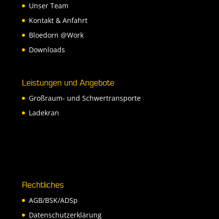
Unser Team
Kontakt & Anfahrt
Bloedorn @Work
Downloads
Leistungen und Angebote
Großraum- und Schwertransporte
Ladekran
Rechtliches
AGB/BSK/ADSp
Datenschutzerklärung