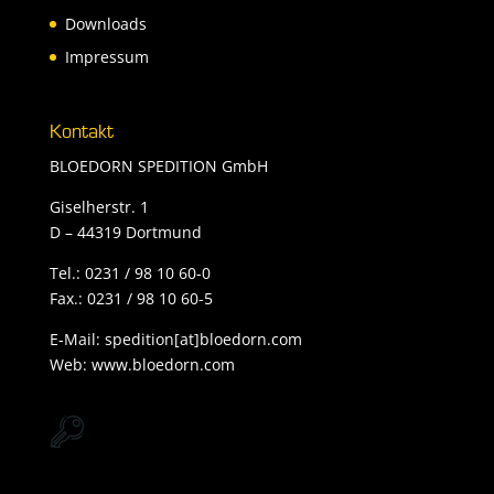
Downloads
Impressum
Kontakt
BLOEDORN SPEDITION GmbH
Giselherstr. 1
D – 44319 Dortmund
Tel.:
0231 / 98 10 60-0
Fax.: 0231 / 98 10 60-5
E-Mail:
spedition[at]bloedorn.com
Web: www.bloedorn.com