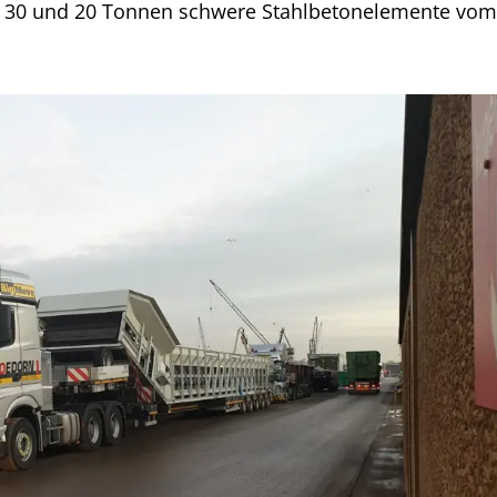
, 30 und 20 Tonnen schwere Stahlbetonelemente vom.