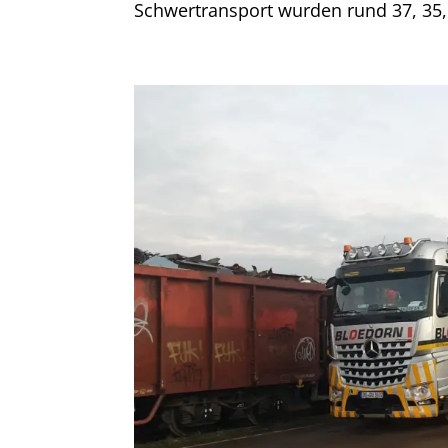
Schwertransport wurden rund 37, 35