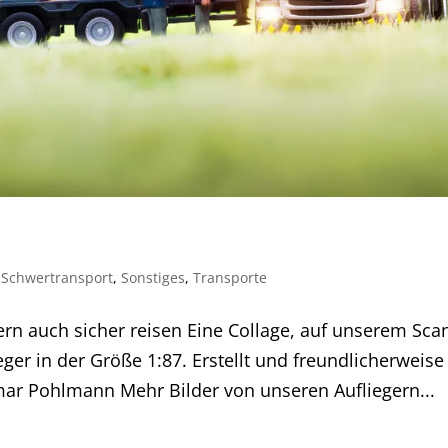
,
Schwertransport
,
Sonstiges
,
Transporte
rn auch sicher reisen Eine Collage, auf unserem Sca
ger in der Größe 1:87. Erstellt und freundlicherweise
mar Pohlmann Mehr Bilder von unseren Aufliegern...