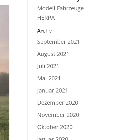
Modell Fahrzeuge
HERPA
Archiv
September 2021
August 2021
Juli 2021
Mai 2021
Januar 2021
Dezember 2020
November 2020
Oktober 2020
Januar 2020