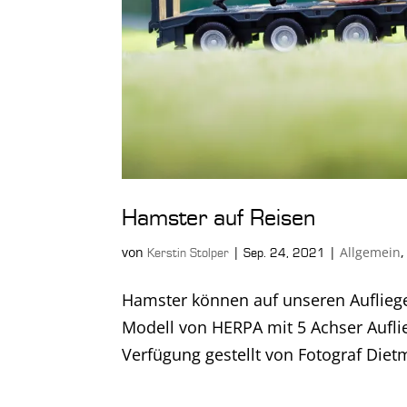
Hamster auf Reisen
von
|
|
Allgemein
Kerstin Stolper
Sep. 24, 2021
Hamster können auf unseren Aufliege
Modell von HERPA mit 5 Achser Auflie
Verfügung gestellt von Fotograf Diet