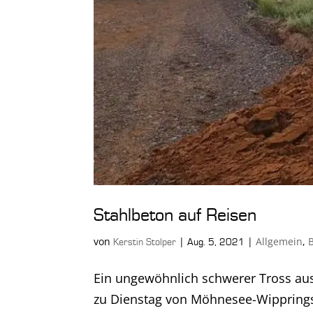
Stahlbeton auf Reisen
von
|
|
Allgemein
,
Kerstin Stolper
Aug. 5, 2021
Ein ungewöhnlich schwerer Tross aus
zu Dienstag von Möhnesee-Wippring