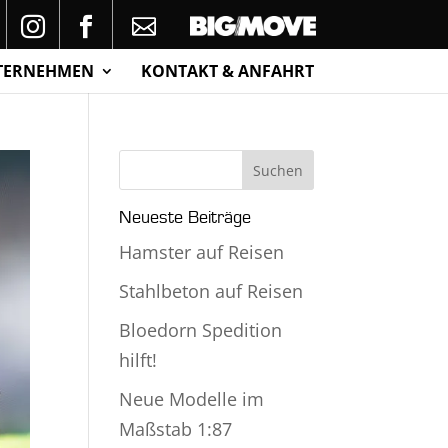
TERNEHMEN
KONTAKT & ANFAHRT
Neueste Beiträge
Hamster auf Reisen
Stahlbeton auf Reisen
Bloedorn Spedition
hilft!
Neue Modelle im
Maßstab 1:87